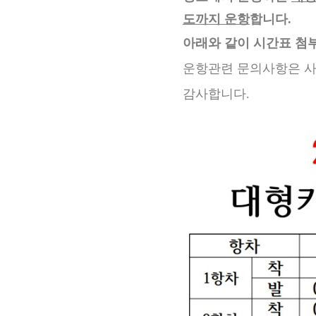
도까지 운항
합니다.
아래와 같이 시간표 첨
운항관련 문의사항은 사무실(T
감사합니다.