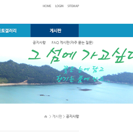
공지사항
FAQ 게시판(자주 묻는 질문)
> 게시판 >
공지사항