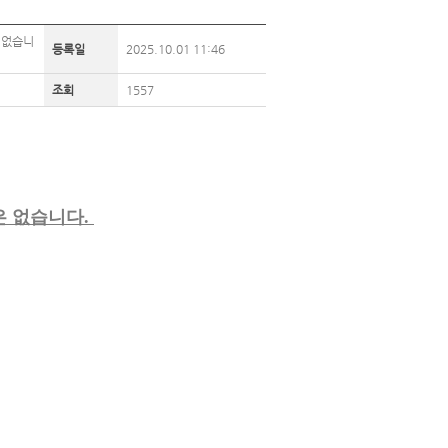
항 없습니
등록일
2025.10.01 11:46
조회
1557
출항은 없습니다.