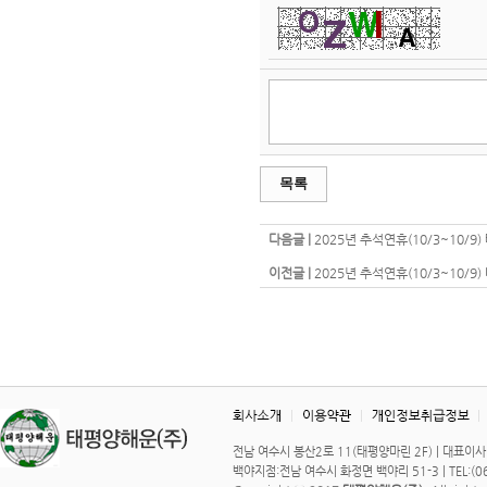
목록
다음글 |
2025년 추석연휴(10/3~10/
이전글 |
2025년 추석연휴(10/3~10/
전남 여수시 봉산2로 11(태평양마린 2F) | 대표이사 : 이 
백야지점:전남 여수시 화정면 백야리 51-3 | TEL:(061)