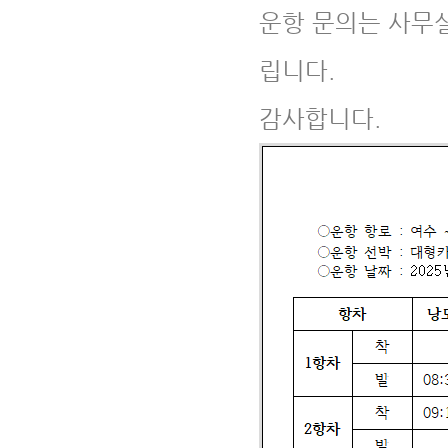
운항 문의는 사무실(T
립니다.
감사합니다.