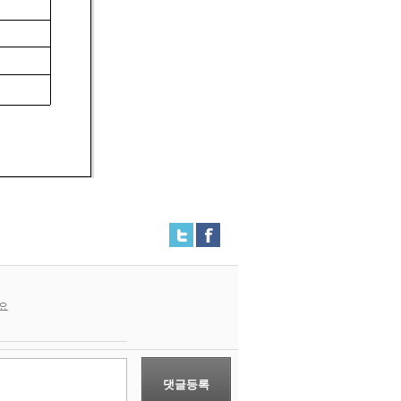
요
댓글등록