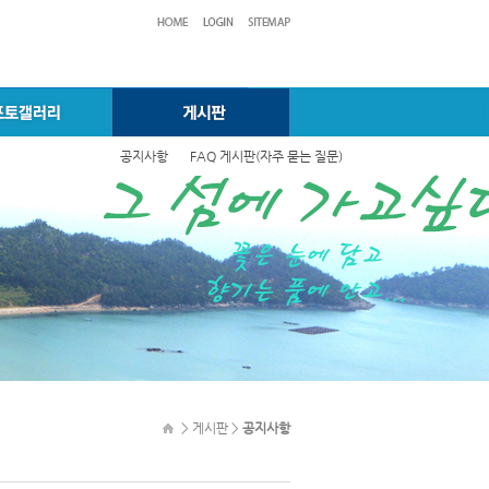
공지사항
FAQ 게시판(자주 묻는 질문)
> 게시판 >
공지사항