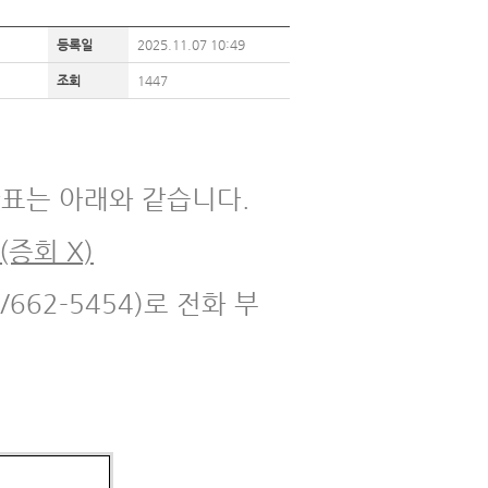
등록일
2025.11.07 10:49
조회
1447
시간표는 아래와 같습니다.
(증회 X)
/662-5454)로 전화 부