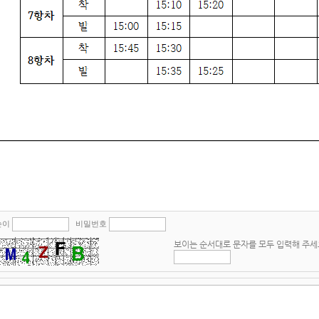
쓴이
비밀번호
보이는 순서대로 문자를 모두 입력해 주세