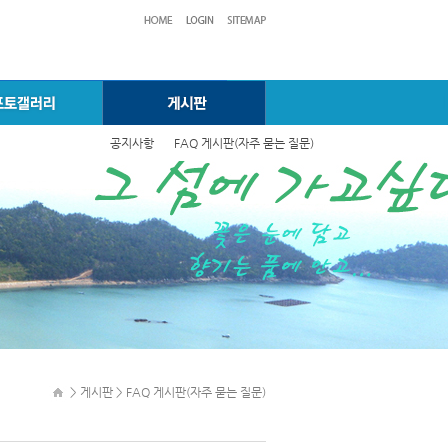
공지사항
FAQ 게시판(자주 묻는 질문)
> 게시판 > FAQ 게시판(자주 묻는 질문)