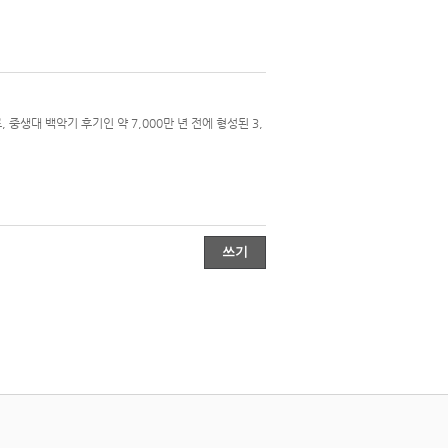
생대 백악기 후기인 약 7,000만 년 전에 형성된 3,
쓰기