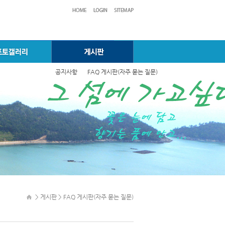
공지사항
FAQ 게시판(자주 묻는 질문)
> 게시판 > FAQ 게시판(자주 묻는 질문)