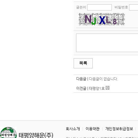
글쓴이
비밀번호
목록
다음글 |
다음글이 없습니다.
이전글 |
태평양1호